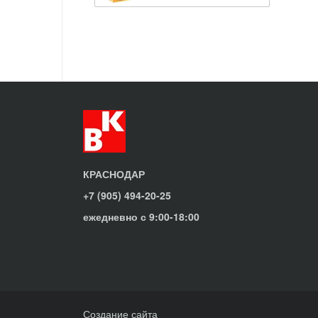
КРАСНОДАР
+7 (905) 494-20-25
ежедневно с 9:00-18:00
Создание сайта