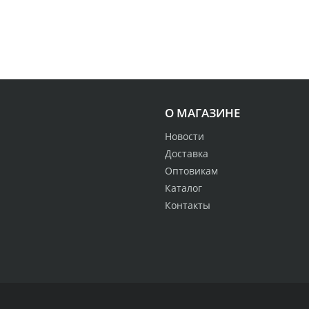
О МАГАЗИНЕ
Новости
Доставка
Оптовикам
Каталог
Контакты