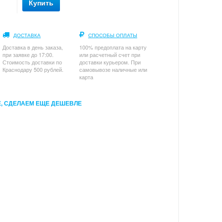
Купить
ДОСТАВКА
СПОСОБЫ ОПЛАТЫ
Доставка в день заказа,
100% предоплата на карту
при заявке до 17:00.
или расчетный счет при
Стоимость доставки по
доставки курьером. При
Краснодару 500 рублей.
самовывозе наличные или
карта
, СДЕЛАЕМ ЕЩЕ ДЕШЕВЛЕ