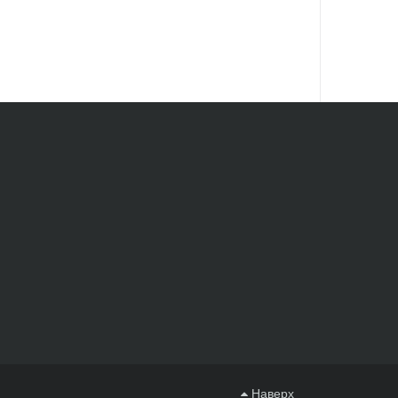
Наверх