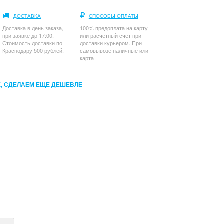
ДОСТАВКА
СПОСОБЫ ОПЛАТЫ
Доставка в день заказа,
100% предоплата на карту
при заявке до 17:00.
или расчетный счет при
Стоимость доставки по
доставки курьером. При
Краснодару 500 рублей.
самовывозе наличные или
карта
, СДЕЛАЕМ ЕЩЕ ДЕШЕВЛЕ