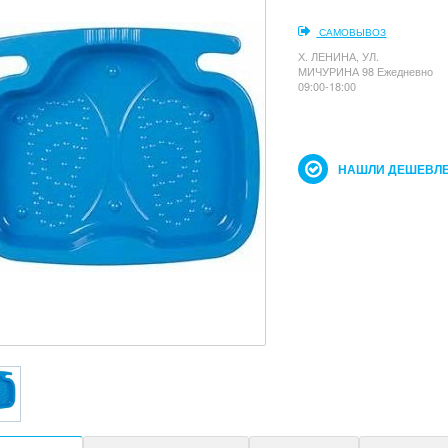
САМОВЫВОЗ
Х. ЛЕНИНА, УЛ.
МИЧУРИНА 98 Ежедневно
09:00-18:00
НАШЛИ ДЕШЕВЛЕ