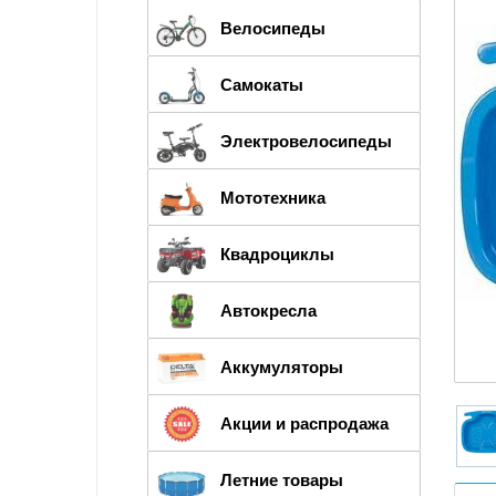
Велосипеды
Самокаты
Электровелосипеды
Мототехника
Квадроциклы
Автокресла
Аккумуляторы
Акции и распродажа
Летние товары