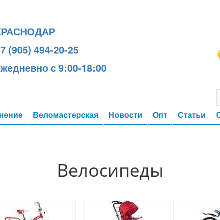
КРАСНОДАР
7 (905) 494-20-25
ежедневно с 9:00-18:00
нение
Веломастерская
Новости
Опт
Статьи
Велосипеды