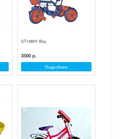
ST108H1 Boy
3500 р.
Подробнее