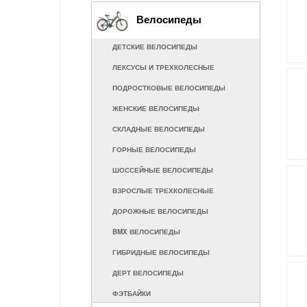
ВЕЛОМОБИЛИ
Велосипеды
КАТАЛКИ
ДЕТСКИЕ ВЕЛОСИПЕДЫ
ЭЛЕКТРОМОБИЛИ
ЛЕКСУСЫ И ТРЕХКОЛЕСНЫЕ
ДЕТСКИЕ КВАДРОЦИКЛЫ
ПОДРОСТКОВЫЕ ВЕЛОСИПЕДЫ
ДЕТСКИЕ МОТОЦИКЛЫ
ЖЕНСКИЕ ВЕЛОСИПЕДЫ
ЗАПЧАСТИ К ЭЛЕКТРОМОБИЛЯМ
СКЛАДНЫЕ ВЕЛОСИПЕДЫ
ГОРНЫЕ ВЕЛОСИПЕДЫ
ШОССЕЙНЫЕ ВЕЛОСИПЕДЫ
ВЗРОСЛЫЕ ТРЕХКОЛЕСНЫЕ
ДОРОЖНЫЕ ВЕЛОСИПЕДЫ
BMX ВЕЛОСИПЕДЫ
ГИБРИДНЫЕ ВЕЛОСИПЕДЫ
ДЕРТ ВЕЛОСИПЕДЫ
ФЭТБАЙКИ