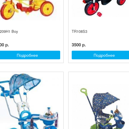
209H1 Boy
TR108S3
00 р.
3500 р.
Подробнее
Подробнее