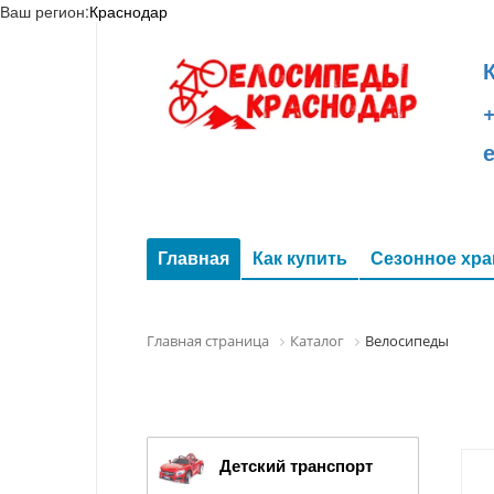
Ваш регион:
Краснодар
+
Главная
Как купить
Сезонное хра
Главная страница
Каталог
Велосипеды
Детский транспорт