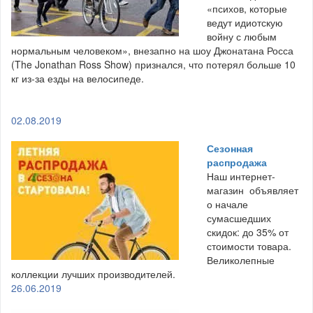
«психов, которые
ведут идиотскую
войну с любым
нормальным человеком», внезапно на шоу Джонатана Росса
(The Jonathan Ross Show) признался, что потерял больше 10
кг из-за езды на велосипеде.
02.08.2019
Сезонная
распродажа
Наш интернет-
магазин объявляет
о начале
сумасшедших
скидок: до 35% от
стоимости товара.
Великолепные
коллекции лучших производителей.
26.06.2019