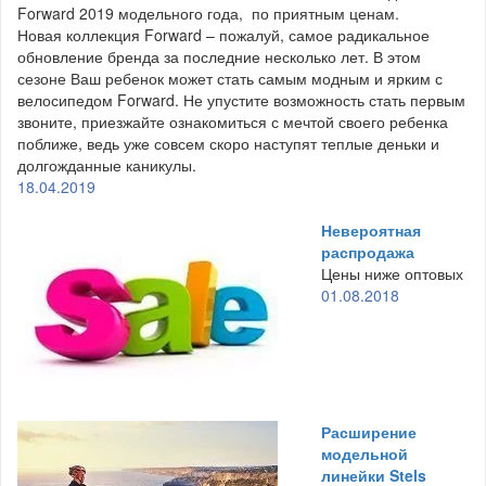
Forward 2019 модельного года, по приятным ценам.
Новая коллекция Forward – пожалуй, самое радикальное
обновление бренда за последние несколько лет. В этом
сезоне Ваш ребенок может стать самым модным и ярким с
велосипедом Forward. Не упустите возможность стать первым
звоните, приезжайте ознакомиться с мечтой своего ребенка
поближе, ведь уже совсем скоро наступят теплые деньки и
долгожданные каникулы.
18.04.2019
Невероятная
распродажа
Цены ниже оптовых
01.08.2018
Расширение
модельной
линейки Stels