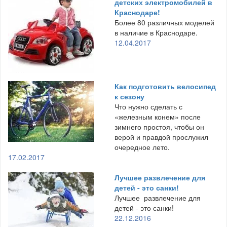
детских электромобилей в
Краснодаре!
Более 80 различных моделей
в наличие в Краснодаре.
12.04.2017
Как подготовить велосипед
к сезону
Что нужно сделать с
«железным конем» после
зимнего простоя, чтобы он
верой и правдой прослужил
очередное лето.
17.02.2017
Лучшее развлечение для
детей - это санки!
Лучшее развлечение для
детей - это санки!
22.12.2016