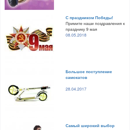
С праздником Победы!
Примите наши поздравления к
празднику 9 мая
08.05.2018
Большое поступление
самокатов
28.04.2017
Самый широкий выбор