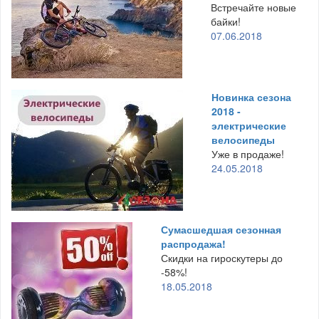
Встречайте новые
байки!
07.06.2018
Новинка сезона
2018 -
электрические
велосипеды
Уже в продаже!
24.05.2018
Сумасшедшая сезонная
распродажа!
Скидки на гироскутеры до
-58%!
18.05.2018