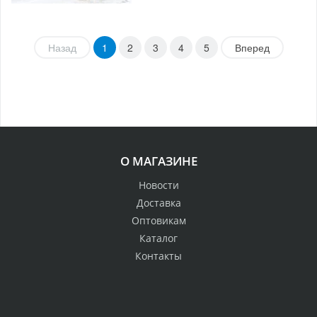
Назад
1
2
3
4
5
Вперед
О МАГАЗИНЕ
Новости
Доставка
Оптовикам
Каталог
Контакты