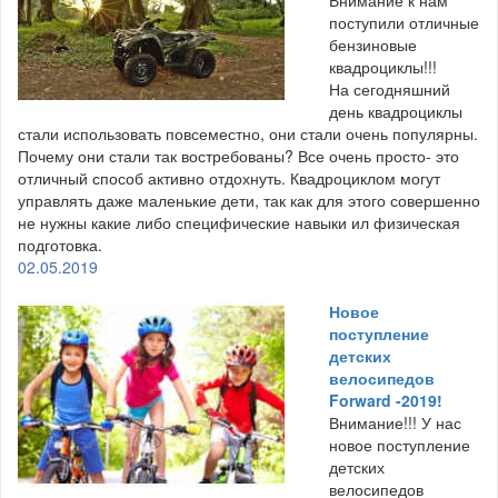
поступили отличные
бензиновые
квадроциклы!!!
На сегодняшний
день квадроциклы
стали использовать повсеместно, они стали очень популярны.
Почему они стали так востребованы? Все очень просто- это
отличный способ активно отдохнуть. Квадроциклом могут
управлять даже маленькие дети, так как для этого совершенно
не нужны какие либо специфические навыки ил физическая
подготовка.
02.05.2019
Новое
поступление
детских
велосипедов
Forward -2019!
Внимание!!! У нас
новое поступление
детских
велосипедов