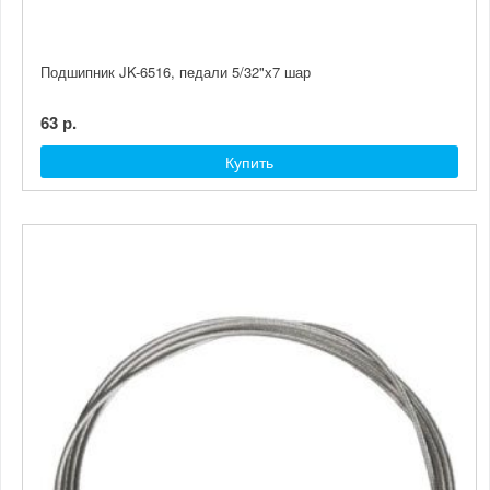
Подшипник JK-6516, педали 5/32"х7 шар
63 р.
Купить