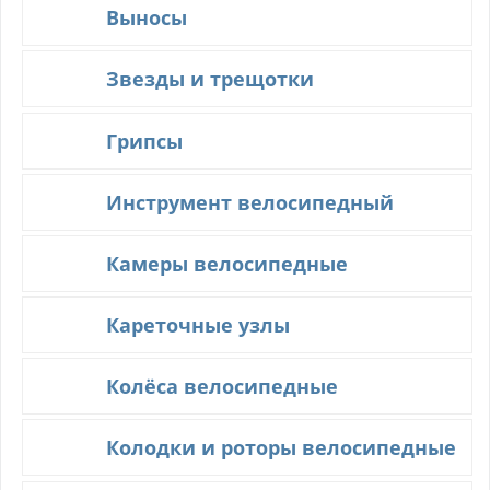
Выносы
Звезды и трещотки
Грипсы
Инструмент велосипедный
Камеры велосипедные
Кареточные узлы
Колёса велосипедные
Колодки и роторы велосипедные