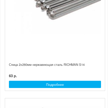
Спица 2x260мм нержавеющая сталь RICHMAN S14
63 р.
Подробнее