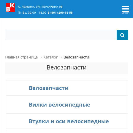
Ваш регион:
Краснодар
Х. ЛЕНИНА, УЛ. МИЧУРИНА 98
Пн-Вс: 09:00 - 18:00
8 (861) 290-15-58
Главная страница
Каталог
Велозапчасти
Велозапчасти
Велозапчасти
Вилки велосипедные
Втулки и оси велосипедные