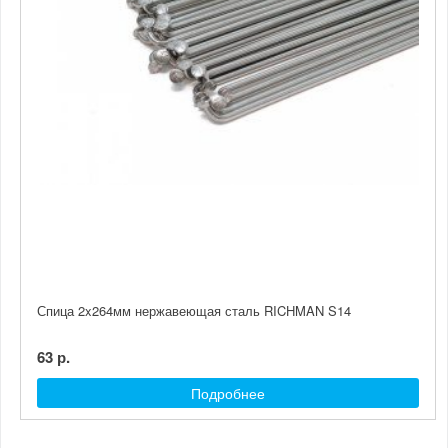
Спица 2x264мм нержавеющая сталь RICHMAN S14
63 р.
Подробнее