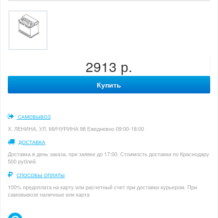
2913 р.
Купить
САМОВЫВОЗ
Х. ЛЕНИНА, УЛ. МИЧУРИНА 98 Ежедневно 09:00-18:00
ДОСТАВКА
Доставка в день заказа, при заявке до 17:00. Стоимость доставки по Краснодару
500 рублей.
СПОСОБЫ ОПЛАТЫ
100% предоплата на карту или расчетный счет при доставки курьером. При
самовывозе наличные или карта