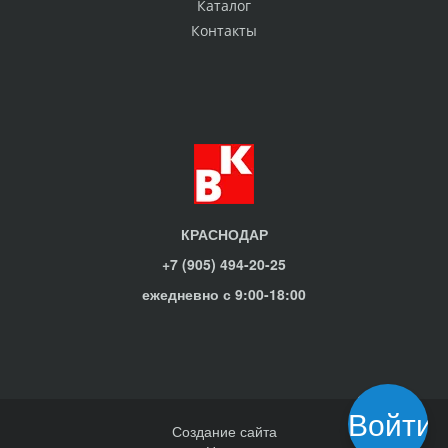
Каталог
Контакты
КРАСНОДАР
+7 (905) 494-20-25
ежедневно с 9:00-18:00
Войти
Создание сайта