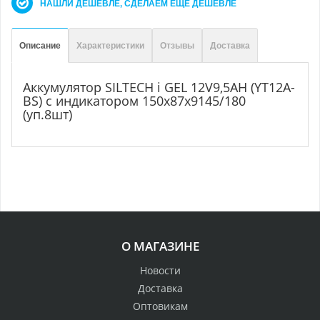
НАШЛИ ДЕШЕВЛЕ, СДЕЛАЕМ ЕЩЕ ДЕШЕВЛЕ
Описание
Характеристики
Отзывы
Доставка
Аккумулятор SILTECH i GEL 12V9,5AH (YT12А-
BS) с индикатором 150х87х9145/180
(уп.8шт)
О МАГАЗИНЕ
Новости
Доставка
Оптовикам