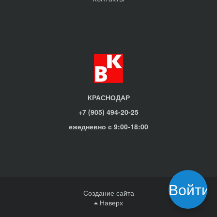
КРАСНОДАР
+7 (905) 494-20-25
ежедневно с 9:00-18:00
Войти
Создание сайта
Наверх