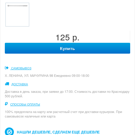
125 р.
Купить
САМОВЫВОЗ
Х. ЛЕНИНА, УЛ. МИЧУРИНА 98 Ежедневно 09:00-18:00
ДОСТАВКА
Доставка в день заказа, при заявке до 17:00. Стоимость доставки по Краснодару
500 рублей.
СПОСОБЫ ОПЛАТЫ
100% предоплата на карту или расчетный счет при доставки курьером. При
самовывозе наличные или карта
НАШЛИ ДЕШЕВЛЕ, СДЕЛАЕМ ЕЩЕ ДЕШЕВЛЕ