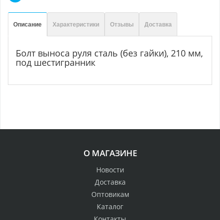
Описание
Характеристики
Отзывы
Доставка
Болт выноса руля сталь (без гайки), 210 мм,
под шестигранник
О МАГАЗИНЕ
Новости
Доставка
Оптовикам
Каталог
Контакты