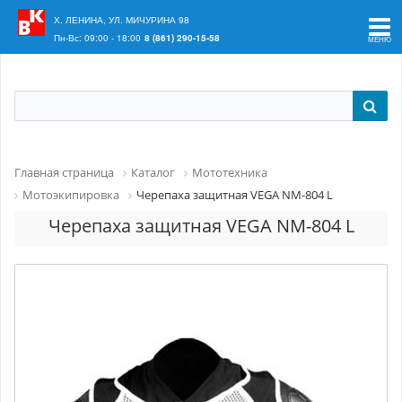
Ваш регион:
Краснодар
Х. ЛЕНИНА, УЛ. МИЧУРИНА 98
Пн-Вс: 09:00 - 18:00
8 (861) 290-15-58
Главная страница
Каталог
Мототехника
Мотоэкипировка
Черепаха защитная VEGA NM-804 L
Черепаха защитная VEGA NM-804 L