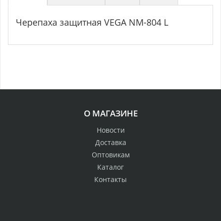
Черепаха защитная VEGA NM-804 L
О МАГАЗИНЕ
Новости
Доставка
Оптовикам
Каталог
Контакты