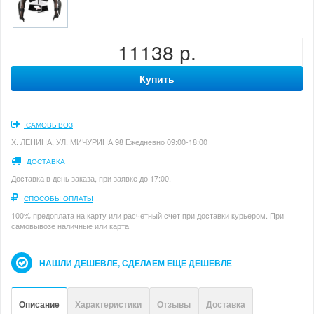
11138 р.
Купить
САМОВЫВОЗ
Х. ЛЕНИНА, УЛ. МИЧУРИНА 98 Ежедневно 09:00-18:00
ДОСТАВКА
Доставка в день заказа, при заявке до 17:00.
СПОСОБЫ ОПЛАТЫ
100% предоплата на карту или расчетный счет при доставки курьером. При
самовывозе наличные или карта
НАШЛИ ДЕШЕВЛЕ, СДЕЛАЕМ ЕЩЕ ДЕШЕВЛЕ
Описание
Характеристики
Отзывы
Доставка