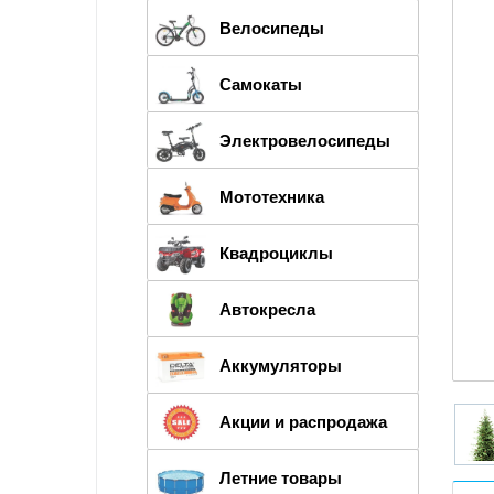
Велосипеды
Самокаты
Электровелосипеды
Мототехника
Квадроциклы
Автокресла
Аккумуляторы
Акции и распродажа
Летние товары