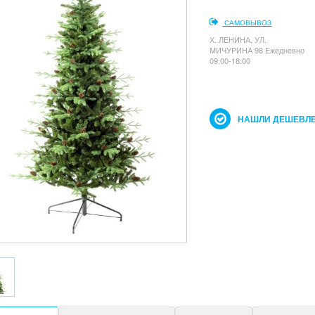
САМОВЫВОЗ
Х. ЛЕНИНА, УЛ.
МИЧУРИНА 98 Ежедневно
09:00-18:00
НАШЛИ ДЕШЕВЛЕ