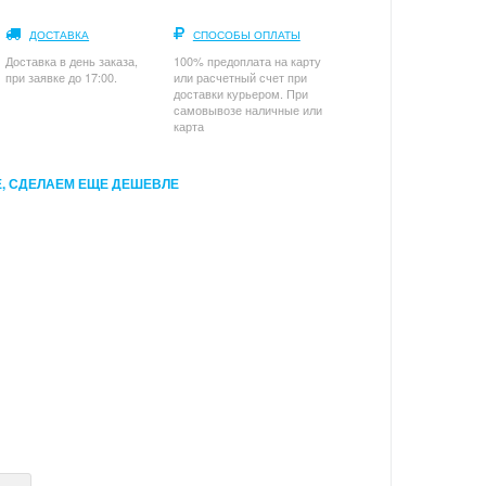
ДОСТАВКА
СПОСОБЫ ОПЛАТЫ
Доставка в день заказа,
100% предоплата на карту
при заявке до 17:00.
или расчетный счет при
доставки курьером. При
самовывозе наличные или
карта
, СДЕЛАЕМ ЕЩЕ ДЕШЕВЛЕ