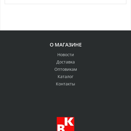
О МАГАЗИНЕ
Новости
Доставка
Оптовикам
Каталог
Контакты