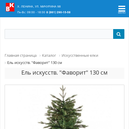
Ваш регион:
Краснодар
Х. ЛЕНИНА, УЛ. МИЧУРИНА 98
Пн-Вс: 09:00 - 18:00
8 (861) 290-15-58
Главная страница
Каталог
Искусственные елки
Ель искусств. "Фаворит" 130 см
Ель искусств. "Фаворит" 130 см