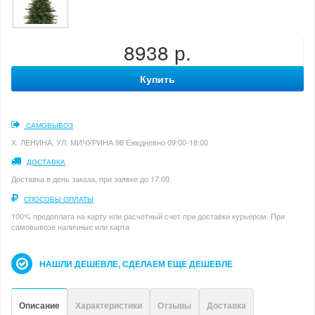
8938 р.
Купить
САМОВЫВОЗ
Х. ЛЕНИНА, УЛ. МИЧУРИНА 98 Ежедневно 09:00-18:00
ДОСТАВКА
Доставка в день заказа, при заявке до 17:00.
СПОСОБЫ ОПЛАТЫ
100% предоплата на карту или расчетный счет при доставки курьером. При
самовывозе наличные или карта
НАШЛИ ДЕШЕВЛЕ, СДЕЛАЕМ ЕЩЕ ДЕШЕВЛЕ
Описание
Характеристики
Отзывы
Доставка