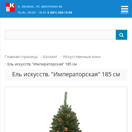
Ваш регион:
Краснодар
Х. ЛЕНИНА, УЛ. МИЧУРИНА 98
Пн-Вс: 09:00 - 18:00
8 (861) 290-15-58
Главная страница
Каталог
Искусственные елки
Ель искусств. "Императорская" 185 см
Ель искусств. "Императорская" 185 см