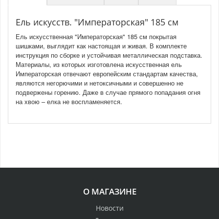
Ель искусств. "Императорская" 185 см
Ель искусственная "Императорская" 185 см покрытая
шишками, выглядит как настоящая и живая. В комплекте
инструкция по сборке и устойчивая металлическая подставка.
Материалы, из которых изготовлена искусственная ель
Императорская отвечают европейским стандартам качества,
являются негорючими и нетоксичными и совершенно не
подвержены горению. Даже в случае прямого попадания огня
на хвою – елка не воспламеняется.
О МАГАЗИНЕ
Новости