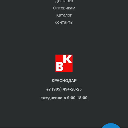
Доставка
Оптовикам
Каталог
Контакты
КРАСНОДАР
+7 (905) 494-20-25
ежедневно с 9:00-18:00