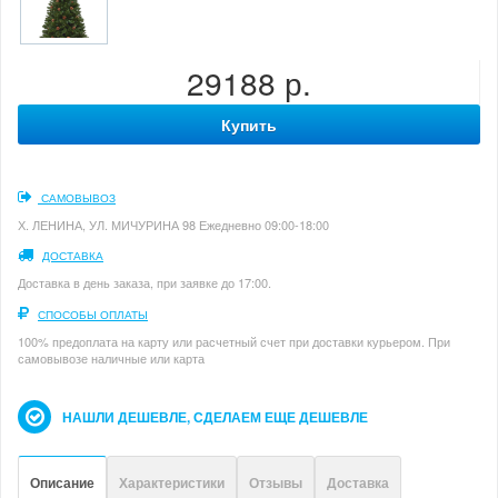
29188 р.
Купить
САМОВЫВОЗ
Х. ЛЕНИНА, УЛ. МИЧУРИНА 98 Ежедневно 09:00-18:00
ДОСТАВКА
Доставка в день заказа, при заявке до 17:00.
СПОСОБЫ ОПЛАТЫ
100% предоплата на карту или расчетный счет при доставки курьером. При
самовывозе наличные или карта
НАШЛИ ДЕШЕВЛЕ, СДЕЛАЕМ ЕЩЕ ДЕШЕВЛЕ
Описание
Характеристики
Отзывы
Доставка