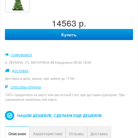
14563 р.
Купить
САМОВЫВОЗ
Х. ЛЕНИНА, УЛ. МИЧУРИНА 98 Ежедневно 09:00-18:00
ДОСТАВКА
Доставка в день заказа, при заявке до 17:00.
СПОСОБЫ ОПЛАТЫ
100% предоплата на карту или расчетный счет при доставки курьером. При
самовывозе наличные или карта
НАШЛИ ДЕШЕВЛЕ, СДЕЛАЕМ ЕЩЕ ДЕШЕВЛЕ
Описание
Характеристики
Отзывы
Доставка