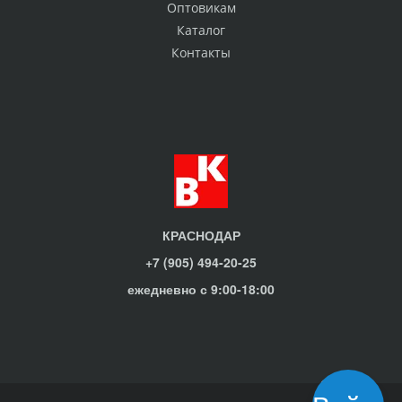
Оптовикам
Каталог
Контакты
КРАСНОДАР
+7 (905) 494-20-25
ежедневно с 9:00-18:00