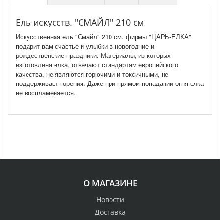
Ель искусств. "СМАЙЛ" 210 см
Искусственная ель "Смайл" 210 см. фирмы "ЦАРЬ-ЕЛКА"
подарит вам счастье и улыбки в новогодние и
рождественские праздники. Материалы, из которых
изготовлена елка, отвечают стандартам европейского
качества, не являются горючими и токсичными, не
поддерживает горения. Даже при прямом попадании огня елка
не воспламеняется.
О МАГАЗИНЕ
Новости
Доставка