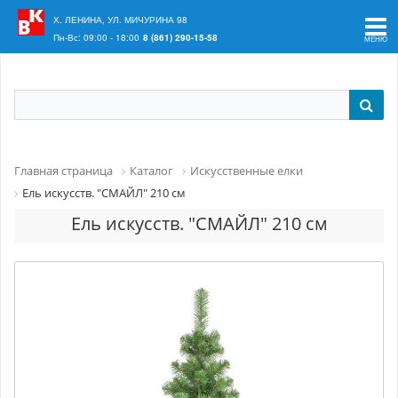
Ваш регион:
Краснодар
Х. ЛЕНИНА, УЛ. МИЧУРИНА 98
Пн-Вс: 09:00 - 18:00
8 (861) 290-15-58
Главная страница
Каталог
Искусственные елки
Ель искусств. "СМАЙЛ" 210 см
Ель искусств. "СМАЙЛ" 210 см