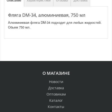
Описание
Характеристики
Отзывы
Доставка
Фляга DM-34, алюминиевая, 750 мл
Алюминиевая фляга DM-34 подходит для любых жидкостей.
Обьем 750 мл.
О МАГАЗИНЕ
Новости
Доставка
Оптовикам
Каталог
Контакты