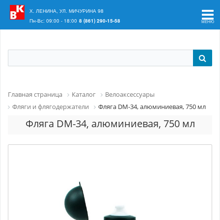
Ваш регион:
Краснодар
Х. ЛЕНИНА, УЛ. МИЧУРИНА 98
Пн-Вс: 09:00 - 18:00
8 (861) 290-15-58
Главная страница
Каталог
Велоаксессуары
Фляги и флягодержатели
Фляга DM-34, алюминиевая, 750 мл
Фляга DM-34, алюминиевая, 750 мл