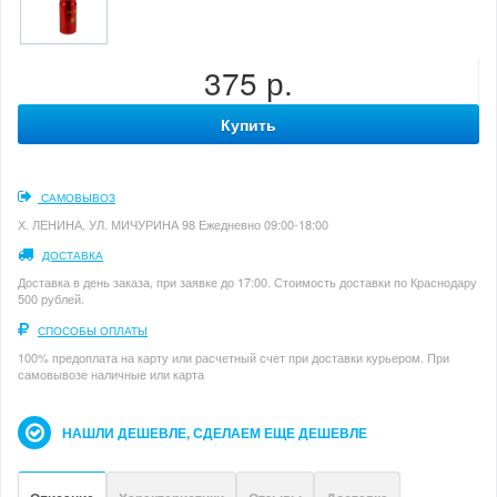
375 р.
Купить
САМОВЫВОЗ
Х. ЛЕНИНА, УЛ. МИЧУРИНА 98 Ежедневно 09:00-18:00
ДОСТАВКА
Доставка в день заказа, при заявке до 17:00. Стоимость доставки по Краснодару
500 рублей.
СПОСОБЫ ОПЛАТЫ
100% предоплата на карту или расчетный счет при доставки курьером. При
самовывозе наличные или карта
НАШЛИ ДЕШЕВЛЕ, СДЕЛАЕМ ЕЩЕ ДЕШЕВЛЕ