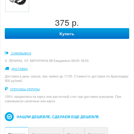
375 р.
Купить
САМОВЫВОЗ
Х. ЛЕНИНА, УЛ. МИЧУРИНА 98 Ежедневно 09:00-18:00
ДОСТАВКА
Доставка в день заказа, при заявке до 17:00. Стоимость доставки по Краснодару
500 рублей.
СПОСОБЫ ОПЛАТЫ
100% предоплата на карту или расчетный счет при доставки курьером. При
самовывозе наличные или карта
НАШЛИ ДЕШЕВЛЕ, СДЕЛАЕМ ЕЩЕ ДЕШЕВЛЕ