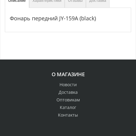
Описание
Характеристики
Отзывы
Доставка
Фонарь передний JY-159A (black)
О МАГАЗИНЕ
Новости
Доставка
Оптовикам
Каталог
Контакты