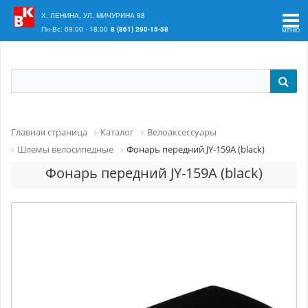
Ваш регион:
Краснодар
Х. ЛЕНИНА, УЛ. МИЧУРИНА 98
Пн-Вс: 09:00 - 18:00
8 (861) 290-15-58
Главная страница
Каталог
Велоаксессуары
Шлемы велосипедные
Фонарь передний JY-159A (black)
Фонарь передний JY-159A (black)