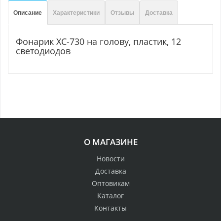
Описание
Характеристики
Отзывы
Доставка
Фонарик XC-730 на голову, пластик, 12
светодиодов
О МАГАЗИНЕ
Новости
Доставка
Оптовикам
Каталог
Контакты