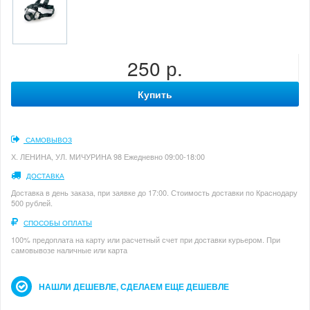
250 р.
Купить
САМОВЫВОЗ
Х. ЛЕНИНА, УЛ. МИЧУРИНА 98 Ежедневно 09:00-18:00
ДОСТАВКА
Доставка в день заказа, при заявке до 17:00. Стоимость доставки по Краснодару
500 рублей.
СПОСОБЫ ОПЛАТЫ
100% предоплата на карту или расчетный счет при доставки курьером. При
самовывозе наличные или карта
НАШЛИ ДЕШЕВЛЕ, СДЕЛАЕМ ЕЩЕ ДЕШЕВЛЕ