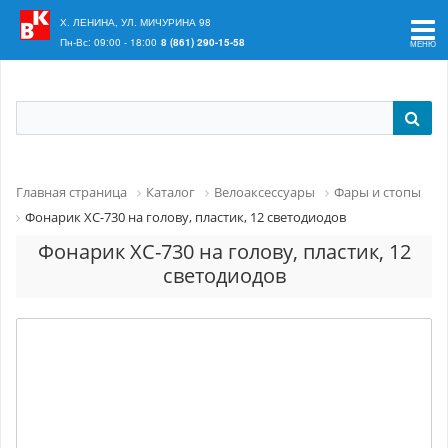
Ваш регион:
Краснодар
Х. ЛЕНИНА, УЛ. МИЧУРИНА 98
Пн-Вс: 09:00 - 18:00
8 (861) 290-15-58
Главная страница
Каталог
Велоаксессуары
Фары и стопы
Фонарик XC-730 на голову, пластик, 12 светодиодов
Фонарик XC-730 на голову, пластик, 12
светодиодов