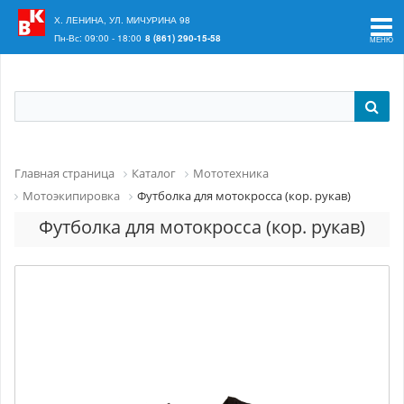
Ваш регион:
Краснодар
Х. ЛЕНИНА, УЛ. МИЧУРИНА 98
Пн-Вс: 09:00 - 18:00
8 (861) 290-15-58
Главная страница
Каталог
Мототехника
Мотоэкипировка
Футболка для мотокросса (кор. рукав)
Футболка для мотокросса (кор. рукав)