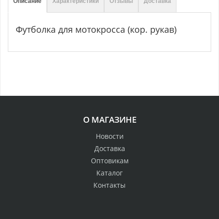
Описание
Характеристики
Отзывы
Доставка
Футболка для мотокросса (кор. рукав)
О МАГАЗИНЕ
Новости
Доставка
Оптовикам
Каталог
Контакты