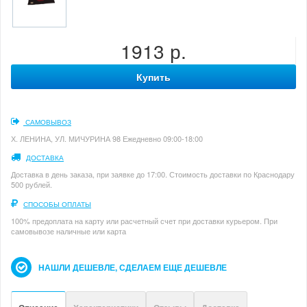
1913 р.
Купить
САМОВЫВОЗ
Х. ЛЕНИНА, УЛ. МИЧУРИНА 98 Ежедневно 09:00-18:00
ДОСТАВКА
Доставка в день заказа, при заявке до 17:00. Стоимость доставки по Краснодару
500 рублей.
СПОСОБЫ ОПЛАТЫ
100% предоплата на карту или расчетный счет при доставки курьером. При
самовывозе наличные или карта
НАШЛИ ДЕШЕВЛЕ, СДЕЛАЕМ ЕЩЕ ДЕШЕВЛЕ