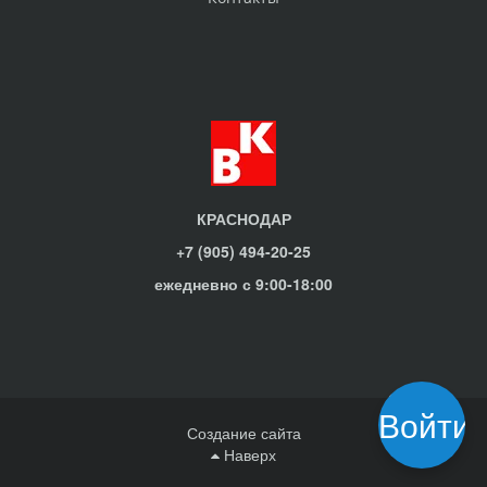
КРАСНОДАР
+7 (905) 494-20-25
ежедневно с 9:00-18:00
Войти
Создание сайта
Наверх