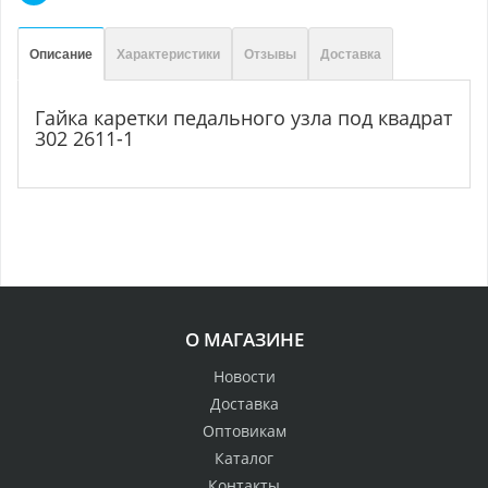
Описание
Характеристики
Отзывы
Доставка
Гайка каретки педального узла под квадрат
302 2611-1
О МАГАЗИНЕ
Новости
Доставка
Оптовикам
Каталог
Контакты