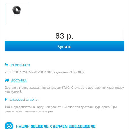
63 р.
Купить
САМОВЫВОЗ
Х. ЛЕНИНА, УЛ. МИЧУРИНА 98 Ежедневно 09:00-18:00
ДОСТАВКА
Доставка в день заказа, при заявке до 17:00. Стоимость доставки по Краснодару
500 рублей.
СПОСОБЫ ОПЛАТЫ
100% предоплата на карту или расчетный счет при доставки курьером. При
самовывозе наличные или карта
НАШЛИ ДЕШЕВЛЕ, СДЕЛАЕМ ЕЩЕ ДЕШЕВЛЕ