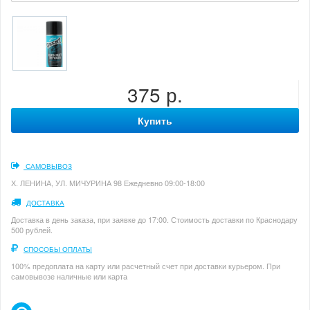
375 р.
Купить
САМОВЫВОЗ
Х. ЛЕНИНА, УЛ. МИЧУРИНА 98 Ежедневно 09:00-18:00
ДОСТАВКА
Доставка в день заказа, при заявке до 17:00. Стоимость доставки по Краснодару
500 рублей.
СПОСОБЫ ОПЛАТЫ
100% предоплата на карту или расчетный счет при доставки курьером. При
самовывозе наличные или карта