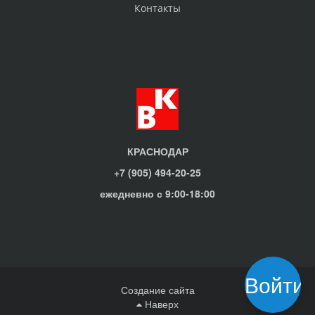
Контакты
КРАСНОДАР
+7 (905) 494-20-25
ежедневно с 9:00-18:00
Войти
Создание сайта
Наверх