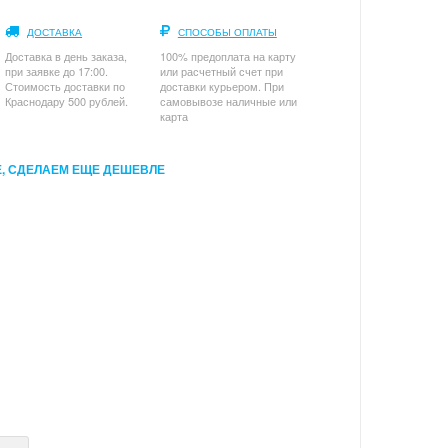
ДОСТАВКА
СПОСОБЫ ОПЛАТЫ
Доставка в день заказа,
100% предоплата на карту
при заявке до 17:00.
или расчетный счет при
Стоимость доставки по
доставки курьером. При
Краснодару 500 рублей.
самовывозе наличные или
карта
, СДЕЛАЕМ ЕЩЕ ДЕШЕВЛЕ