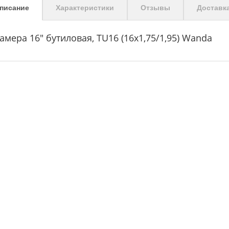
писание
Характеристики
Отзывы
Доставк
амера 16" бутиловая, TU16 (16х1,75/1,95) Wanda