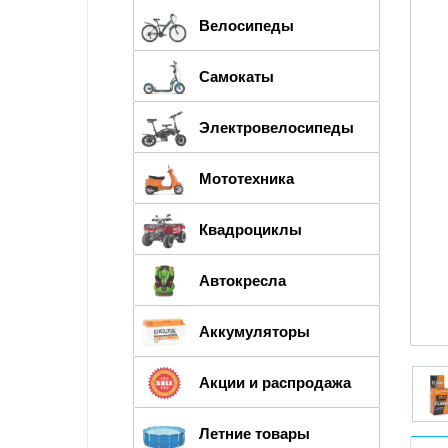
Велосипеды
Самокаты
Электровелосипеды
Мототехника
Квадроциклы
Автокресла
Аккумуляторы
Акции и распродажа
Летние товары