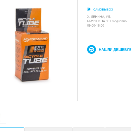
САМОВЫВОЗ
Х. ЛЕНИНА, УЛ.
МИЧУРИНА 98 Ежедневно
09:00-18:00
НАШЛИ ДЕШЕВЛЕ