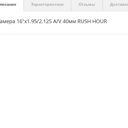
писание
Характеристики
Отзывы
Доставк
амера 16"x1.95/2.125 A/V 40мм RUSH HOUR