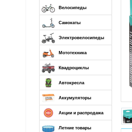
Велосипеды
Самокаты
Электровелосипеды
Мототехника
Квадроциклы
Автокресла
Аккумуляторы
Акции и распродажа
Летние товары