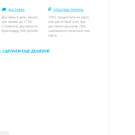
ДОСТАВКА
СПОСОБЫ ОПЛАТЫ
Доставка в день заказа,
100% предоплата на карту
при заявке до 17:00.
или расчетный счет при
Стоимость доставки по
доставки курьером. При
Краснодару 500 рублей.
самовывозе наличные или
карта
, СДЕЛАЕМ ЕЩЕ ДЕШЕВЛЕ