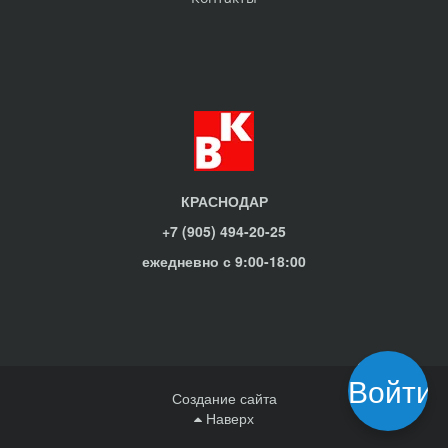
КРАСНОДАР
+7 (905) 494-20-25
ежедневно с 9:00-18:00
Войти
Создание сайта
Наверх