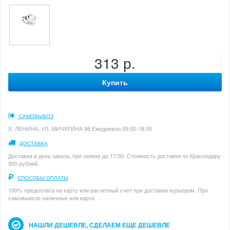
313 р.
Купить
САМОВЫВОЗ
Х. ЛЕНИНА, УЛ. МИЧУРИНА 98 Ежедневно 09:00-18:00
ДОСТАВКА
Доставка в день заказа, при заявке до 17:00. Стоимость доставки по Краснодару
500 рублей.
СПОСОБЫ ОПЛАТЫ
100% предоплата на карту или расчетный счет при доставки курьером. При
самовывозе наличные или карта
НАШЛИ ДЕШЕВЛЕ, СДЕЛАЕМ ЕЩЕ ДЕШЕВЛЕ