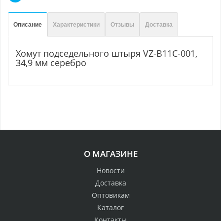
Описание
Характеристики
Отзывы
Доставка
Хомут подседельного штыря VZ-B11C-001,
34,9 мм серебро
О МАГАЗИНЕ
Новости
Доставка
Оптовикам
Каталог
Контакты