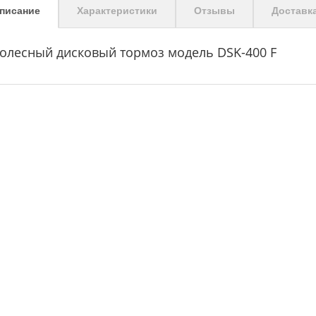
писание
Характеристики
Отзывы
Доставк
олесный дисковый тормоз модель DSK-400 F