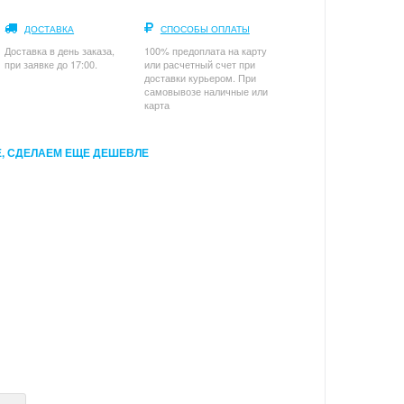
ДОСТАВКА
СПОСОБЫ ОПЛАТЫ
Доставка в день заказа,
100% предоплата на карту
при заявке до 17:00.
или расчетный счет при
доставки курьером. При
самовывозе наличные или
карта
, СДЕЛАЕМ ЕЩЕ ДЕШЕВЛЕ