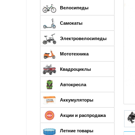
Велосипеды
Самокаты
Электровелосипеды
Мототехника
Квадроциклы
Автокресла
Аккумуляторы
Акции и распродажа
Летние товары