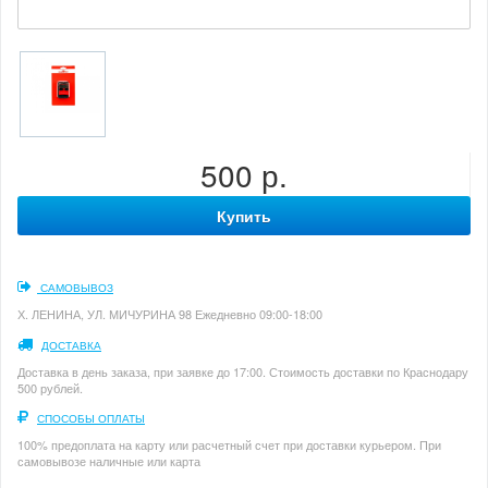
500 р.
Купить
САМОВЫВОЗ
Х. ЛЕНИНА, УЛ. МИЧУРИНА 98 Ежедневно 09:00-18:00
ДОСТАВКА
Доставка в день заказа, при заявке до 17:00. Стоимость доставки по Краснодару
500 рублей.
СПОСОБЫ ОПЛАТЫ
100% предоплата на карту или расчетный счет при доставки курьером. При
самовывозе наличные или карта