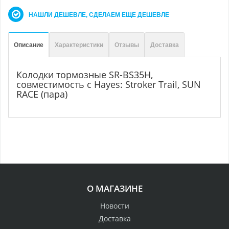
НАШЛИ ДЕШЕВЛЕ, СДЕЛАЕМ ЕЩЕ ДЕШЕВЛЕ
Описание
Характеристики
Отзывы
Доставка
Колодки тормозные SR-BS35H,
совместимость с Hayes: Stroker Trail, SUN
RACE (пара)
О МАГАЗИНЕ
Новости
Доставка