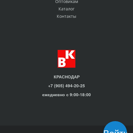
Оптовикам
Каталог
Контакты
КРАСНОДАР
+7 (905) 494-20-25
ежедневно с 9:00-18:00
Войти