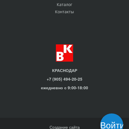
Каталог
Контакты
КРАСНОДАР
+7 (905) 494-20-25
ежедневно с 9:00-18:00
Войти
Создание сайта