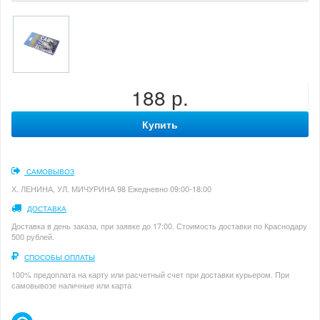
188 р.
Купить
САМОВЫВОЗ
Х. ЛЕНИНА, УЛ. МИЧУРИНА 98 Ежедневно 09:00-18:00
ДОСТАВКА
Доставка в день заказа, при заявке до 17:00. Стоимость доставки по Краснодару
500 рублей.
СПОСОБЫ ОПЛАТЫ
100% предоплата на карту или расчетный счет при доставки курьером. При
самовывозе наличные или карта