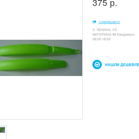
375 р.
САМОВЫВОЗ
Х. ЛЕНИНА, УЛ.
МИЧУРИНА 98 Ежедневно
09:00-18:00
НАШЛИ ДЕШЕВЛЕ