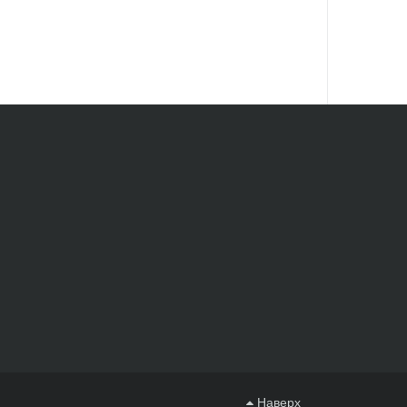
Наверх