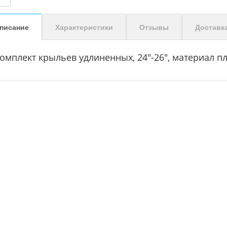
писание
Характеристики
Отзывы
Доставк
омплект крыльев удлиненных, 24"-26", материал п