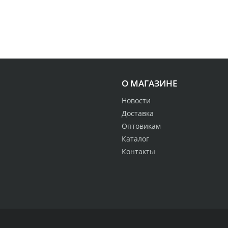
О МАГАЗИНЕ
Новости
Доставка
Оптовикам
Каталог
Контакты