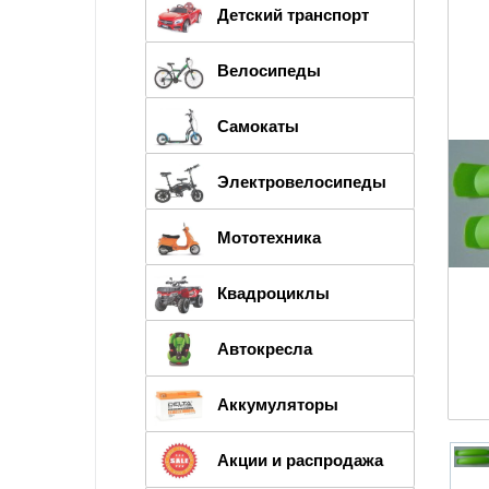
Детский транспорт
Велосипеды
Самокаты
Электровелосипеды
Мототехника
Квадроциклы
Автокресла
Аккумуляторы
Акции и распродажа