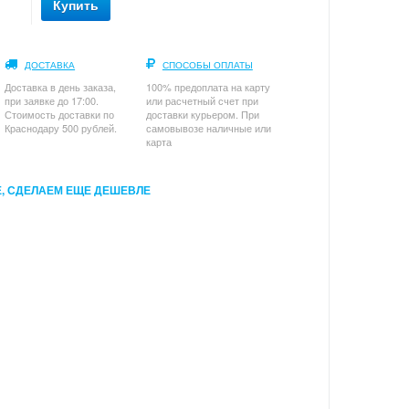
Купить
ДОСТАВКА
СПОСОБЫ ОПЛАТЫ
Доставка в день заказа,
100% предоплата на карту
при заявке до 17:00.
или расчетный счет при
Стоимость доставки по
доставки курьером. При
Краснодару 500 рублей.
самовывозе наличные или
карта
, СДЕЛАЕМ ЕЩЕ ДЕШЕВЛЕ