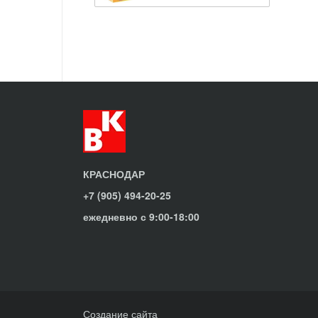
КРАСНОДАР
+7 (905) 494-20-25
ежедневно с 9:00-18:00
Создание сайта