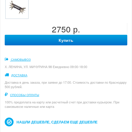
2750 р.
Купить
САМОВЫВОЗ
Х. ЛЕНИНА, УЛ. МИЧУРИНА 98 Ежедневно 09:00-18:00
ДОСТАВКА
Доставка в день заказа, при заявке до 17:00. Стоимость доставки по Краснодару
500 рублей.
СПОСОБЫ ОПЛАТЫ
100% предоплата на карту или расчетный счет при доставки курьером. При
самовывозе наличные или карта
НАШЛИ ДЕШЕВЛЕ, СДЕЛАЕМ ЕЩЕ ДЕШЕВЛЕ