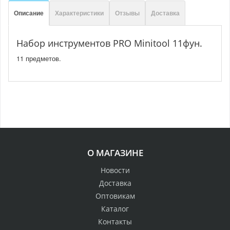
Описание
Характеристики
Отзывы
Доставка
Набор инструментов PRO Minitool 11фун.
11 предметов.
О МАГАЗИНЕ
Новости
Доставка
Оптовикам
Каталог
Контакты