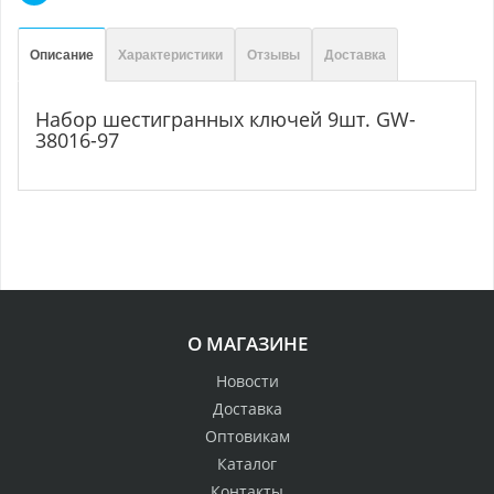
Описание
Характеристики
Отзывы
Доставка
Набор шестигранных ключей 9шт. GW-
38016-97
О МАГАЗИНЕ
Новости
Доставка
Оптовикам
Каталог
Контакты