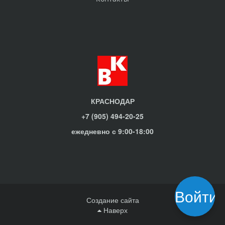
КРАСНОДАР
+7 (905) 494-20-25
ежедневно с 9:00-18:00
Войти
Создание сайта
Наверх