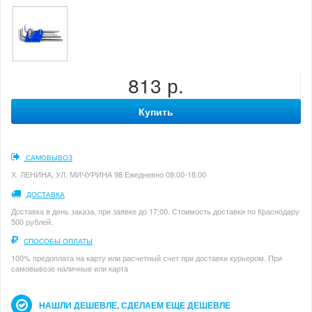
813 р.
Купить
САМОВЫВОЗ
Х. ЛЕНИНА, УЛ. МИЧУРИНА 98 Ежедневно 09:00-18:00
ДОСТАВКА
Доставка в день заказа, при заявке до 17:00. Стоимость доставки по Краснодару
500 рублей.
СПОСОБЫ ОПЛАТЫ
100% предоплата на карту или расчетный счет при доставки курьером. При
самовывозе наличные или карта
НАШЛИ ДЕШЕВЛЕ, СДЕЛАЕМ ЕЩЕ ДЕШЕВЛЕ