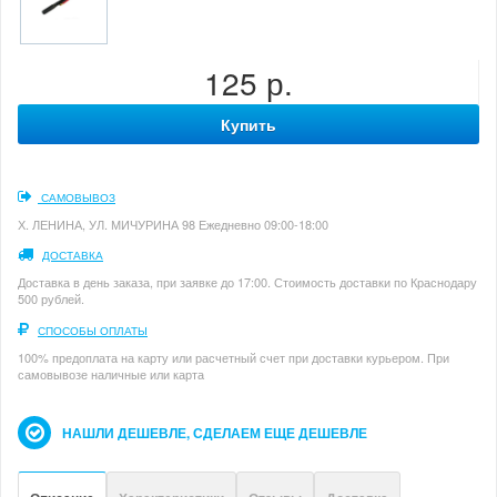
125 р.
Купить
САМОВЫВОЗ
Х. ЛЕНИНА, УЛ. МИЧУРИНА 98 Ежедневно 09:00-18:00
ДОСТАВКА
Доставка в день заказа, при заявке до 17:00. Стоимость доставки по Краснодару
500 рублей.
СПОСОБЫ ОПЛАТЫ
100% предоплата на карту или расчетный счет при доставки курьером. При
самовывозе наличные или карта
НАШЛИ ДЕШЕВЛЕ, СДЕЛАЕМ ЕЩЕ ДЕШЕВЛЕ