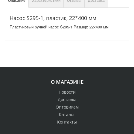
Описание
Характеристики
Отзывы
Доставка
Насос S295-1, пластик, 22*400 мм
Пластиковый ручной насос S295-1 Размер: 22х400 мм
О МАГАЗИНЕ
Новости
Доставка
Оптовикам
Каталог
Контакты