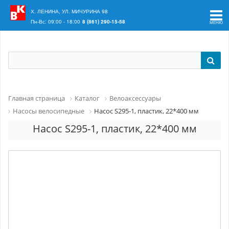
Ваш регион:
Краснодар
Х. ЛЕНИНА, УЛ. МИЧУРИНА 98
Пн-Вс: 09:00 - 18:00
8 (861) 290-15-58
Главная страница
Каталог
Велоаксессуары
Насосы велосипедные
Насос S295-1, пластик, 22*400 мм
Насос S295-1, пластик, 22*400 мм