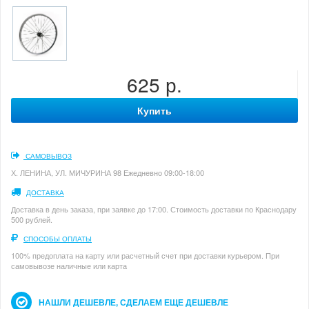
625 р.
Купить
САМОВЫВОЗ
Х. ЛЕНИНА, УЛ. МИЧУРИНА 98 Ежедневно 09:00-18:00
ДОСТАВКА
Доставка в день заказа, при заявке до 17:00. Стоимость доставки по Краснодару
500 рублей.
СПОСОБЫ ОПЛАТЫ
100% предоплата на карту или расчетный счет при доставки курьером. При
самовывозе наличные или карта
НАШЛИ ДЕШЕВЛЕ, СДЕЛАЕМ ЕЩЕ ДЕШЕВЛЕ