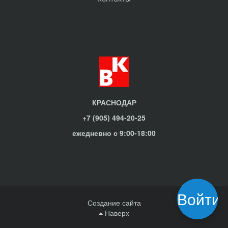
КРАСНОДАР
+7 (905) 494-20-25
ежедневно с 9:00-18:00
Войти
Создание сайта
Наверх