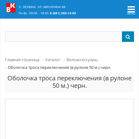
Ваш регион:
Краснодар
Х. ЛЕНИНА, УЛ. МИЧУРИНА 98
Пн-Вс: 09:00 - 18:00
8 (861) 290-15-58
Главная страница
Каталог
Велоаксессуары
Оболочка троса переключения (в рулоне 50 м.) черн.
Оболочка троса переключения (в рулоне
50 м.) черн.