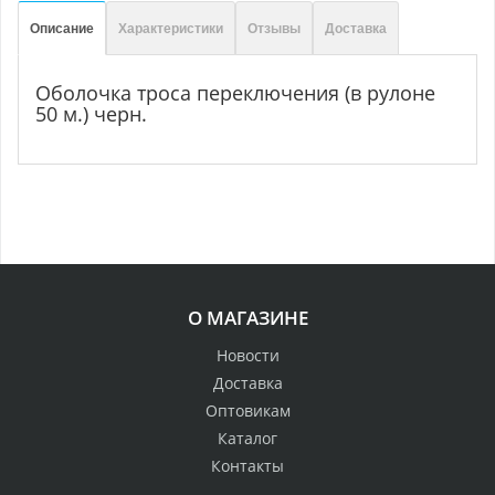
Описание
Характеристики
Отзывы
Доставка
Оболочка троса переключения (в рулоне
50 м.) черн.
О МАГАЗИНЕ
Новости
Доставка
Оптовикам
Каталог
Контакты