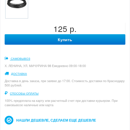
125 р.
Купить
САМОВЫВОЗ
Х. ЛЕНИНА, УЛ. МИЧУРИНА 98 Ежедневно 09:00-18:00
ДОСТАВКА
Доставка в день заказа, при заявке до 17:00. Стоимость доставки по Краснодару
500 рублей.
СПОСОБЫ ОПЛАТЫ
100% предоплата на карту или расчетный счет при доставки курьером. При
самовывозе наличные или карта
НАШЛИ ДЕШЕВЛЕ, СДЕЛАЕМ ЕЩЕ ДЕШЕВЛЕ