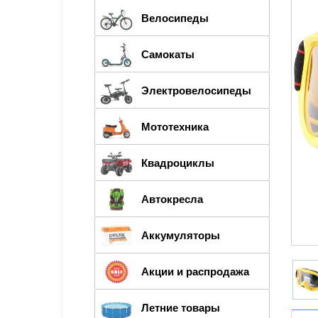
Велосипеды
Самокаты
Электровелосипеды
Мототехника
Квадроциклы
Автокресла
Аккумуляторы
Акции и распродажа
Летние товары