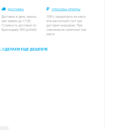
ДОСТАВКА
СПОСОБЫ ОПЛАТЫ
Доставка в день заказа,
100% предоплата на карту
при заявке до 17:00.
или расчетный счет при
Стоимость доставки по
доставки курьером. При
Краснодару 500 рублей.
самовывозе наличные или
карта
, СДЕЛАЕМ ЕЩЕ ДЕШЕВЛЕ