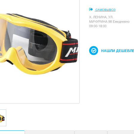
САМОВЫВОЗ
Х. ЛЕНИНА, УЛ.
МИЧУРИНА 98 Ежедневно
09:00-18:00
НАШЛИ ДЕШЕВЛЕ