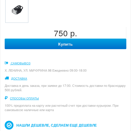
750 р.
Купить
САМОВЫВОЗ
Х. ЛЕНИНА, УЛ. МИЧУРИНА 98 Ежедневно 09:00-18:00
ДОСТАВКА
Доставка в день заказа, при заявке до 17:00. Стоимость доставки по Краснодару
500 рублей.
СПОСОБЫ ОПЛАТЫ
100% предоплата на карту или расчетный счет при доставки курьером. При
самовывозе наличные или карта
НАШЛИ ДЕШЕВЛЕ, СДЕЛАЕМ ЕЩЕ ДЕШЕВЛЕ