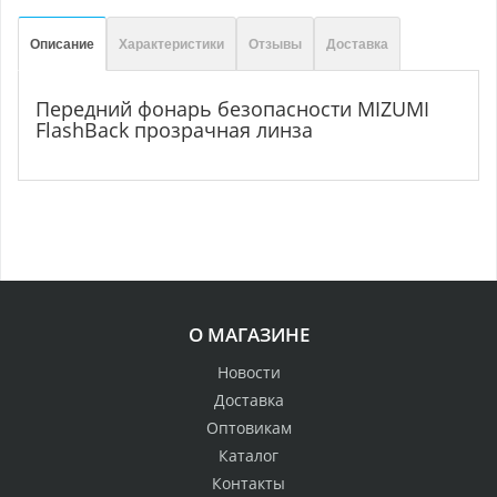
Описание
Характеристики
Отзывы
Доставка
Передний фонарь безопасности MIZUMI
FlashBack прозрачная линза
О МАГАЗИНЕ
Новости
Доставка
Оптовикам
Каталог
Контакты