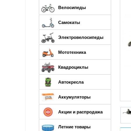
Велосипеды
Самокаты
Электровелосипеды
Мототехника
Квадроциклы
Автокресла
Аккумуляторы
Акции и распродажа
Летние товары