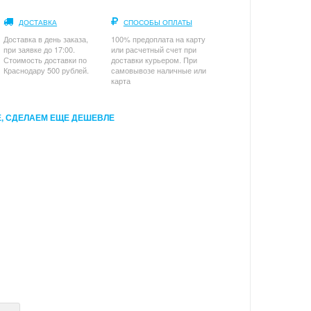
ДОСТАВКА
СПОСОБЫ ОПЛАТЫ
Доставка в день заказа,
100% предоплата на карту
при заявке до 17:00.
или расчетный счет при
Стоимость доставки по
доставки курьером. При
Краснодару 500 рублей.
самовывозе наличные или
карта
, СДЕЛАЕМ ЕЩЕ ДЕШЕВЛЕ