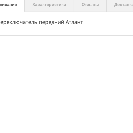
писание
Характеристики
Отзывы
Доставк
ереключатель передний Атлант