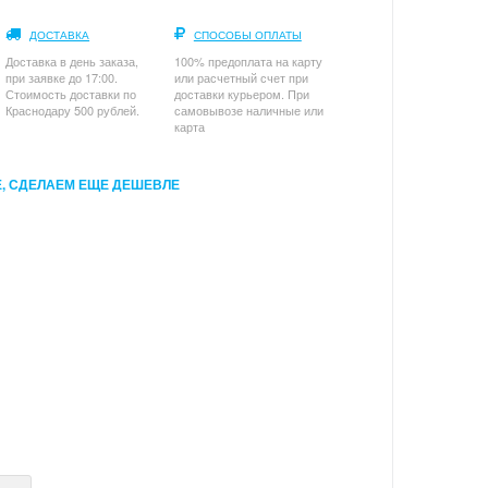
ДОСТАВКА
СПОСОБЫ ОПЛАТЫ
Доставка в день заказа,
100% предоплата на карту
при заявке до 17:00.
или расчетный счет при
Стоимость доставки по
доставки курьером. При
Краснодару 500 рублей.
самовывозе наличные или
карта
, СДЕЛАЕМ ЕЩЕ ДЕШЕВЛЕ