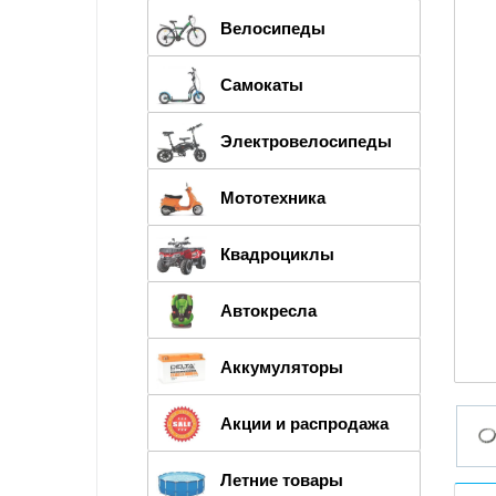
Велосипеды
Самокаты
Электровелосипеды
Мототехника
Квадроциклы
Автокресла
Аккумуляторы
Акции и распродажа
Летние товары