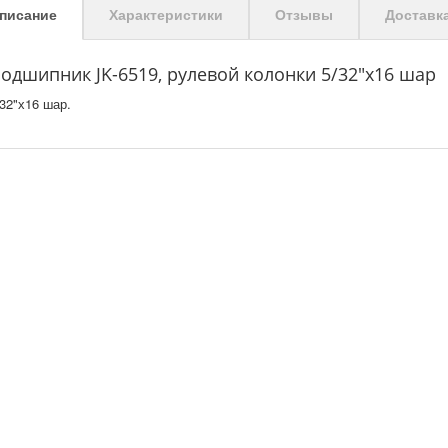
писание
Характеристики
Отзывы
Доставк
одшипник JK-6519, рулевой колонки 5/32"х16 шар
/32"х16 шар.