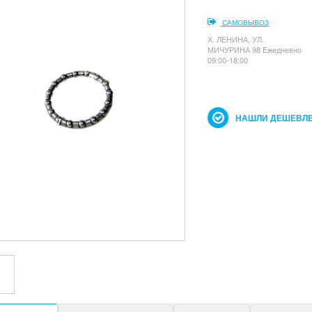
САМОВЫВОЗ
Х. ЛЕНИНА, УЛ.
МИЧУРИНА 98 Ежедневно
09:00-18:00
НАШЛИ ДЕШЕВЛЕ