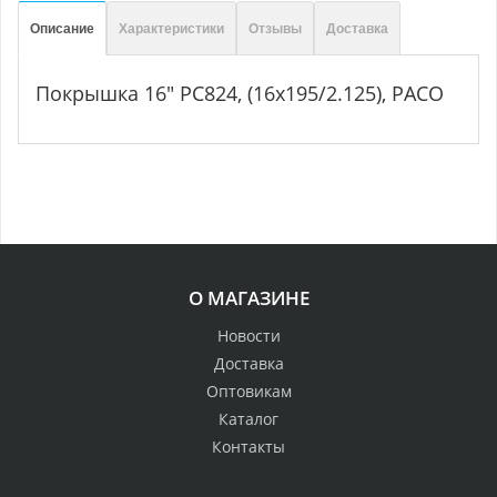
Описание
Характеристики
Отзывы
Доставка
Покрышка 16" PC824, (16x195/2.125), PACO
О МАГАЗИНЕ
Новости
Доставка
Оптовикам
Каталог
Контакты