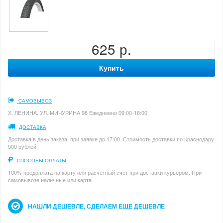
625 р.
Купить
САМОВЫВОЗ
Х. ЛЕНИНА, УЛ. МИЧУРИНА 98 Ежедневно 09:00-18:00
ДОСТАВКА
Доставка в день заказа, при заявке до 17:00. Стоимость доставки по Краснодару
500 рублей.
СПОСОБЫ ОПЛАТЫ
100% предоплата на карту или расчетный счет при доставки курьером. При
самовывозе наличные или карта
НАШЛИ ДЕШЕВЛЕ, СДЕЛАЕМ ЕЩЕ ДЕШЕВЛЕ