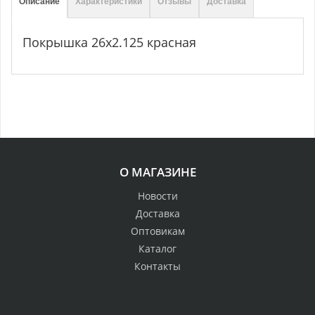
Описание
Характеристики
Отзывы
Доставка
Покрышка 26х2.125 красная
О МАГАЗИНЕ
Новости
Доставка
Оптовикам
Каталог
Контакты