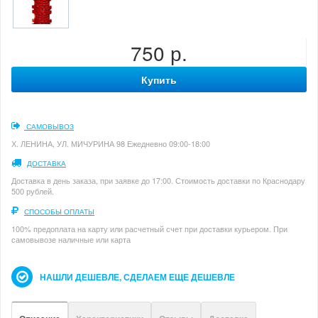
750 р.
Купить
САМОВЫВОЗ
Х. ЛЕНИНА, УЛ. МИЧУРИНА 98 Ежедневно 09:00-18:00
ДОСТАВКА
Доставка в день заказа, при заявке до 17:00. Стоимость доставки по Краснодару
500 рублей.
СПОСОБЫ ОПЛАТЫ
100% предоплата на карту или расчетный счет при доставки курьером. При
самовывозе наличные или карта
НАШЛИ ДЕШЕВЛЕ, СДЕЛАЕМ ЕЩЕ ДЕШЕВЛЕ