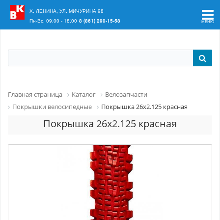
Ваш регион:
Краснодар
Х. ЛЕНИНА, УЛ. МИЧУРИНА 98
Пн-Вс: 09:00 - 18:00
8 (861) 290-15-58
Главная страница
Каталог
Велозапчасти
Покрышки велосипедные
Покрышка 26х2.125 красная
Покрышка 26х2.125 красная