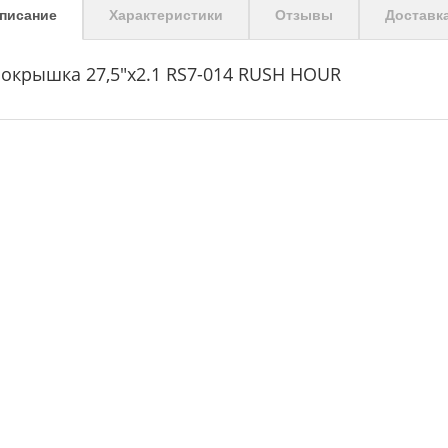
писание
Характеристики
Отзывы
Доставк
окрышка 27,5"х2.1 RS7-014 RUSH HOUR