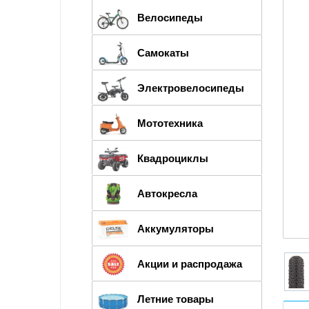
Велосипеды
Самокаты
Электровелосипеды
Мототехника
Квадроциклы
Автокресла
Аккумуляторы
Акции и распродажа
Летние товары