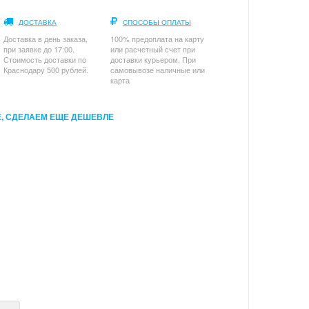
ДОСТАВКА
СПОСОБЫ ОПЛАТЫ
Доставка в день заказа,
100% предоплата на карту
при заявке до 17:00.
или расчетный счет при
Стоимость доставки по
доставки курьером. При
Краснодару 500 рублей.
самовывозе наличные или
карта
, СДЕЛАЕМ ЕЩЕ ДЕШЕВЛЕ