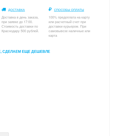
ДОСТАВКА
СПОСОБЫ ОПЛАТЫ
Доставка в день заказа,
100% предоплата на карту
при заявке до 17:00.
или расчетный счет при
Стоимость доставки по
доставки курьером. При
Краснодару 500 рублей.
самовывозе наличные или
карта
, СДЕЛАЕМ ЕЩЕ ДЕШЕВЛЕ