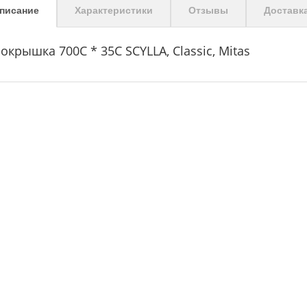
писание
Характеристики
Отзывы
Доставк
окрышка 700C * 35C SCYLLA, Classic, Mitas