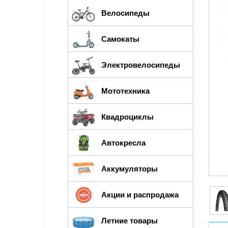
Велосипеды
Самокаты
Электровелосипеды
Мототехника
Квадроциклы
Автокресла
Аккумуляторы
Акции и распродажа
Летние товары