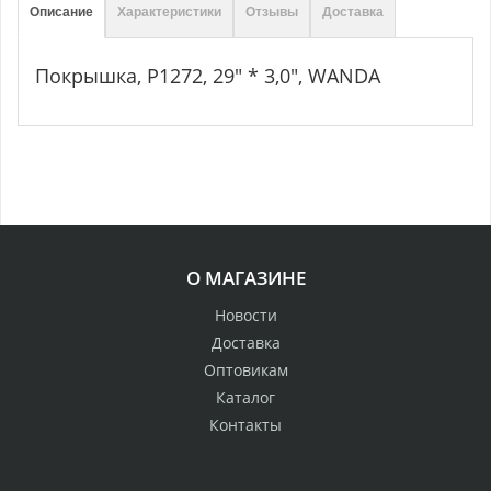
Описание
Характеристики
Отзывы
Доставка
Покрышка, P1272, 29" * 3,0", WANDA
О МАГАЗИНЕ
Новости
Доставка
Оптовикам
Каталог
Контакты