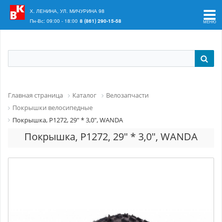
Ваш регион:
Краснодар
Х. ЛЕНИНА, УЛ. МИЧУРИНА 98
Пн-Вс: 09:00 - 18:00
8 (861) 290-15-58
Главная страница
Каталог
Велозапчасти
Покрышки велосипедные
Покрышка, P1272, 29" * 3,0", WANDA
Покрышка, P1272, 29" * 3,0", WANDA