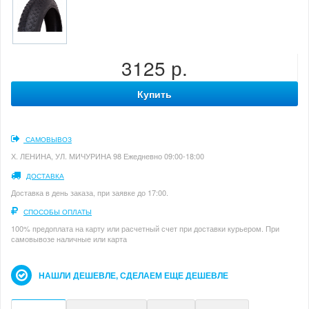
3125 р.
Купить
САМОВЫВОЗ
Х. ЛЕНИНА, УЛ. МИЧУРИНА 98 Ежедневно 09:00-18:00
ДОСТАВКА
Доставка в день заказа, при заявке до 17:00.
СПОСОБЫ ОПЛАТЫ
100% предоплата на карту или расчетный счет при доставки курьером. При
самовывозе наличные или карта
НАШЛИ ДЕШЕВЛЕ, СДЕЛАЕМ ЕЩЕ ДЕШЕВЛЕ