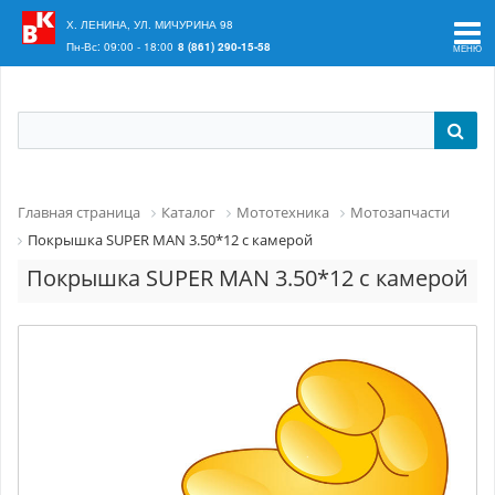
Ваш регион:
Краснодар
Х. ЛЕНИНА, УЛ. МИЧУРИНА 98
Пн-Вс: 09:00 - 18:00
8 (861) 290-15-58
Главная страница
Каталог
Мототехника
Мотозапчасти
Покрышка SUPER MAN 3.50*12 с камерой
Покрышка SUPER MAN 3.50*12 с камерой