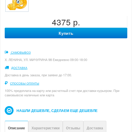
4375 р.
Купить
САМОВЫВОЗ
Х. ЛЕНИНА, УЛ. МИЧУРИНА 98 Ежедневно 09:00-18:00
ДОСТАВКА
Доставка в день заказа, при заявке до 17:00.
СПОСОБЫ ОПЛАТЫ
100% предоплата на карту или расчетный счет при доставки курьером. При
самовывозе наличные или карта
НАШЛИ ДЕШЕВЛЕ, СДЕЛАЕМ ЕЩЕ ДЕШЕВЛЕ
Описание
Характеристики
Отзывы
Доставка