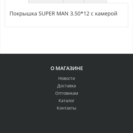
Покрышка SUPER MAN 3.50*12 с камерой
О МАГАЗИНЕ
Новости
Доставка
Оптовикам
Каталог
Контакты