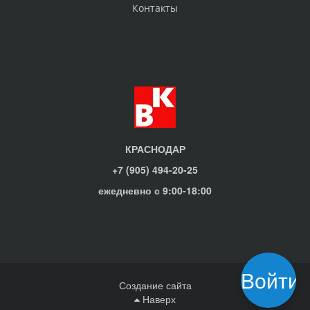
Контакты
КРАСНОДАР
+7 (905) 494-20-25
ежедневно с 9:00-18:00
Войти
Создание сайта
Наверх