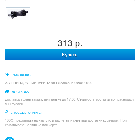
313 р.
Купить
САМОВЫВОЗ
Х. ЛЕНИНА, УЛ. МИЧУРИНА 98 Ежедневно 09:00-18:00
ДОСТАВКА
Доставка в день заказа, при заявке до 17:00. Стоимость доставки по Краснодару
500 рублей.
СПОСОБЫ ОПЛАТЫ
100% предоплата на карту или расчетный счет при доставки курьером. При
самовывозе наличные или карта