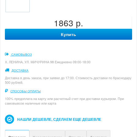
1863 р.
Купить
САМОВЫВОЗ
Х. ЛЕНИНА, УЛ. МИЧУРИНА 98 Ежедневно 09:00-18:00
ДОСТАВКА
Доставка в день заказа, при заявке до 17:00. Стоимость доставки по Краснодару
500 рублей.
СПОСОБЫ ОПЛАТЫ
100% предоплата на карту или расчетный счет при доставки курьером. При
самовывозе наличные или карта
НАШЛИ ДЕШЕВЛЕ, СДЕЛАЕМ ЕЩЕ ДЕШЕВЛЕ