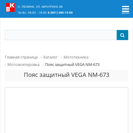
Ваш регион:
Краснодар
Х. ЛЕНИНА, УЛ. МИЧУРИНА 98
Пн-Вс: 09:00 - 18:00
8 (861) 290-15-58
Главная страница
Каталог
Мототехника
Мотоэкипировка
Пояс защитный VEGA NM-673
Пояс защитный VEGA NM-673