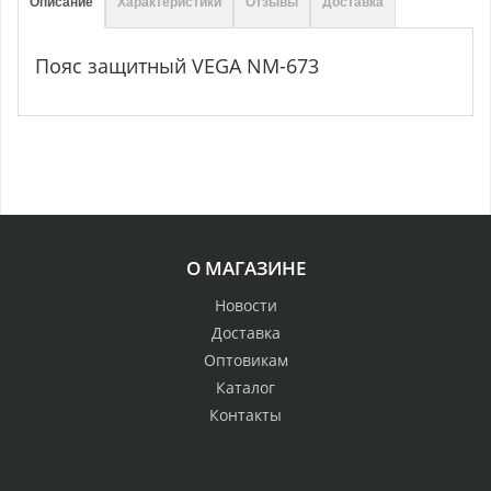
Описание
Характеристики
Отзывы
Доставка
Пояс защитный VEGA NM-673
О МАГАЗИНЕ
Новости
Доставка
Оптовикам
Каталог
Контакты