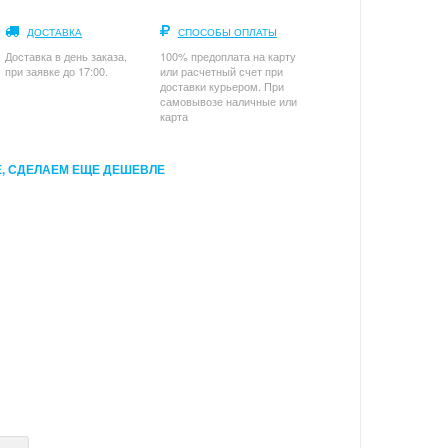
ДОСТАВКА
СПОСОБЫ ОПЛАТЫ
Доставка в день заказа,
100% предоплата на карту
при заявке до 17:00.
или расчетный счет при
доставки курьером. При
самовывозе наличные или
карта
, СДЕЛАЕМ ЕЩЕ ДЕШЕВЛЕ