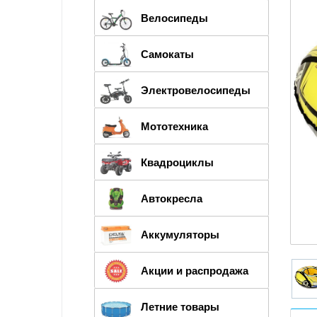
Велосипеды
Самокаты
Электровелосипеды
Мототехника
Квадроциклы
Автокресла
Аккумуляторы
Акции и распродажа
Летние товары