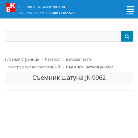
Ваш регион:
Краснодар
Х. ЛЕНИНА, УЛ. МИЧУРИНА 98
Пн-Вс: 09:00 - 18:00
8 (861) 290-15-58
Главная страница
Каталог
Велозапчасти
Инструмент велосипедный
Съемник шатуна JK-9962
Съемник шатуна JK-9962