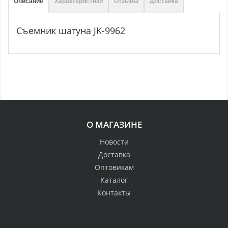
Описание
Характеристики
Отзывы
Доставка
Съемник шатуна JK-9962
О МАГАЗИНЕ
Новости
Доставка
Оптовикам
Каталог
Контакты