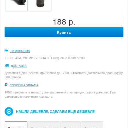
188 р.
Купить
САМОВЫВОЗ
Х. ЛЕНИНА, УЛ. МИЧУРИНА 98 Ежедневно 09:00-18:00
ДОСТАВКА
Доставка в день заказа, при заявке до 17:00. Стоимость доставки по Краснодару
500 рублей.
СПОСОБЫ ОПЛАТЫ
100% предоплата на карту или расчетный счет при доставки курьером. При
самовывозе наличные или карта
НАШЛИ ДЕШЕВЛЕ, СДЕЛАЕМ ЕЩЕ ДЕШЕВЛЕ