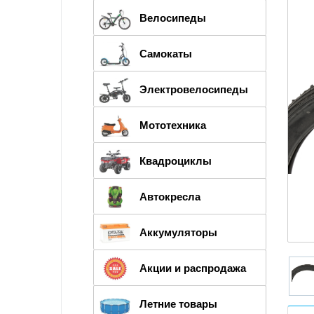
Велосипеды
Самокаты
Электровелосипеды
Мототехника
Квадроциклы
Автокресла
Аккумуляторы
Акции и распродажа
Летние товары