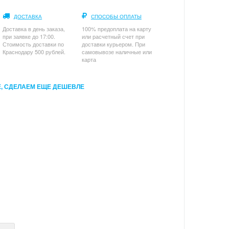
ДОСТАВКА
СПОСОБЫ ОПЛАТЫ
Доставка в день заказа,
100% предоплата на карту
при заявке до 17:00.
или расчетный счет при
Стоимость доставки по
доставки курьером. При
Краснодару 500 рублей.
самовывозе наличные или
карта
, СДЕЛАЕМ ЕЩЕ ДЕШЕВЛЕ