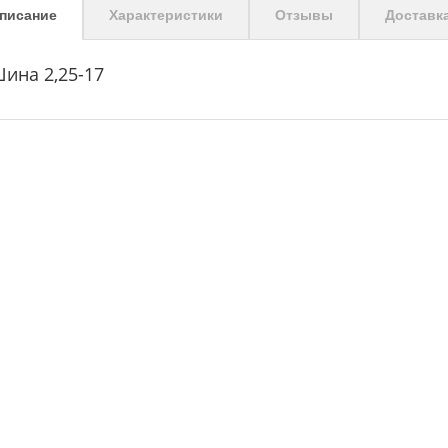
писание
Характеристики
Отзывы
Доставк
ина 2,25-17