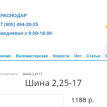
КРАСНОДАР
7 (905) 494-20-25
ежедневно с 9:00-18:00
нение
Веломастерская
Новости
Опт
Статьи
отозапчасти
Шина 2,25-17
Шина 2,25-17
1188 р.