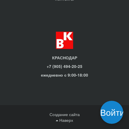
КРАСНОДАР
+7 (905) 494-20-25
ежедневно с 9:00-18:00
Войти
Создание сайта
Наверх