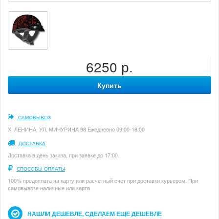
6250 р.
Купить
САМОВЫВОЗ
Х. ЛЕНИНА, УЛ. МИЧУРИНА 98 Ежедневно 09:00-18:00
ДОСТАВКА
Доставка в день заказа, при заявке до 17:00.
СПОСОБЫ ОПЛАТЫ
100% предоплата на карту или расчетный счет при доставки курьером. При
самовывозе наличные или карта
НАШЛИ ДЕШЕВЛЕ, СДЕЛАЕМ ЕЩЕ ДЕШЕВЛЕ