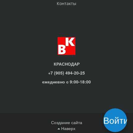
Контакты
КРАСНОДАР
+7 (905) 494-20-25
ежедневно с 9:00-18:00
Войти
Создание сайта
Наверх