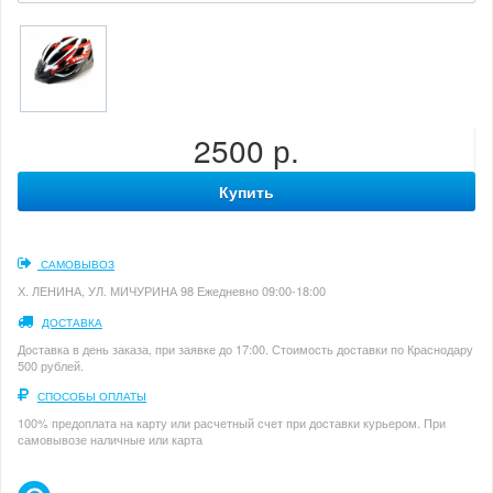
2500 р.
Купить
САМОВЫВОЗ
Х. ЛЕНИНА, УЛ. МИЧУРИНА 98 Ежедневно 09:00-18:00
ДОСТАВКА
Доставка в день заказа, при заявке до 17:00. Стоимость доставки по Краснодару
500 рублей.
СПОСОБЫ ОПЛАТЫ
100% предоплата на карту или расчетный счет при доставки курьером. При
самовывозе наличные или карта