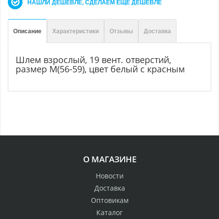
НАШЛИ ДЕШЕВЛЕ, СДЕЛАЕМ ЕЩЕ ДЕШЕВЛЕ
Описание
Характеристики
Отзывы
Доставка
Шлем взрослый, 19 вент. отверстий,
размер M(56-59), цвет белый с красным
О МАГАЗИНЕ
Новости
Доставка
Оптовикам
Каталог