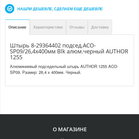
НАШЛИ ДЕШЕВЛЕ, СДЕЛАЕМ ЕЩЕ ДЕШЕВЛЕ
Описание
Характеристики
Отзывы
Доставка
Штырь 8-29364402 подсед.ACO-
SP09/26,4x400мм Blk алюм.черный AUTHOR
1255
Алюминиевый подседельный штырь AUTHOR 1255 ACO-
SP09. Размер: 26,4 x 400мм. Черный.
О МАГАЗИНЕ