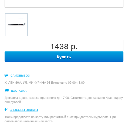
1438 р.
Купить
САМОВЫВОЗ
Х. ЛЕНИНА, УЛ. МИЧУРИНА 98 Ежедневно 09:00-18:00
ДОСТАВКА
Доставка в день заказа, при заявке до 17:00. Стоимость доставки по Краснодару
500 рублей.
СПОСОБЫ ОПЛАТЫ
100% предоплата на карту или расчетный счет при доставки курьером. При
самовывозе наличные или карта