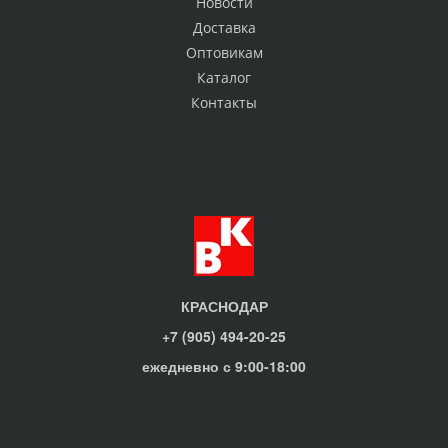
Новости
Доставка
Оптовикам
Каталог
Контакты
КРАСНОДАР
+7 (905) 494-20-25
ежедневно с 9:00-18:00