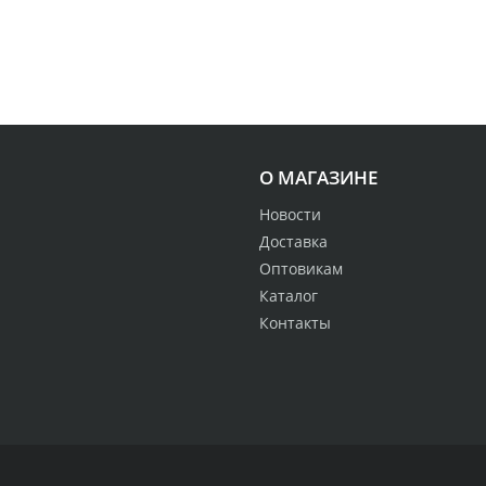
О МАГАЗИНЕ
Новости
Доставка
Оптовикам
Каталог
Контакты