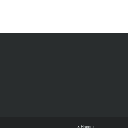
Наверх