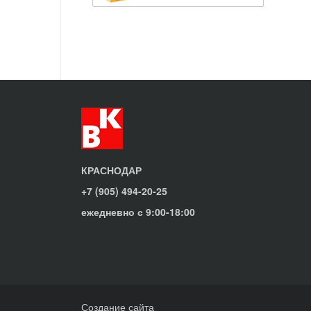
КРАСНОДАР
+7 (905) 494-20-25
ежедневно с 9:00-18:00
Создание сайта