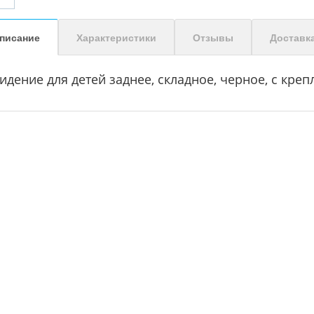
писание
Характеристики
Отзывы
Доставк
идение для детей заднее, складное, черное, с кре