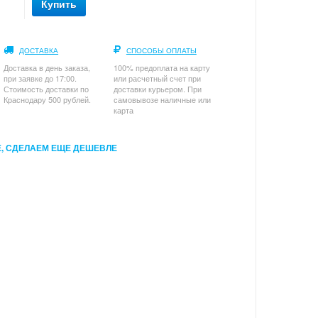
Купить
ДОСТАВКА
СПОСОБЫ ОПЛАТЫ
Доставка в день заказа,
100% предоплата на карту
при заявке до 17:00.
или расчетный счет при
Стоимость доставки по
доставки курьером. При
Краснодару 500 рублей.
самовывозе наличные или
карта
, СДЕЛАЕМ ЕЩЕ ДЕШЕВЛЕ