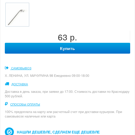
63 р.
Купить
САМОВЫВОЗ
Х. ЛЕНИНА, УЛ. МИЧУРИНА 98 Ежедневно 09:00-18:00
ДОСТАВКА
Доставка в день заказа, при заявке до 17:00. Стоимость доставки по Краснодару
500 рублей.
СПОСОБЫ ОПЛАТЫ
100% предоплата на карту или расчетный счет при доставки курьером. При
самовывозе наличные или карта
НАШЛИ ДЕШЕВЛЕ, СДЕЛАЕМ ЕЩЕ ДЕШЕВЛЕ