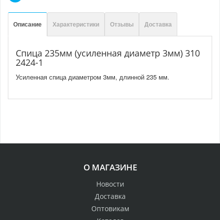
Описание
Характеристики
Отзывы
Доставка
Спица 235мм (усиленная диаметр 3мм) 310
2424-1
Усиленная спица диаметром 3мм, длинной 235 мм.
О МАГАЗИНЕ
Новости
Доставка
Оптовикам