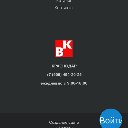
Каталог
Контакты
КРАСНОДАР
+7 (905) 494-20-25
ежедневно с 9:00-18:00
Войти
Создание сайта
Наверх